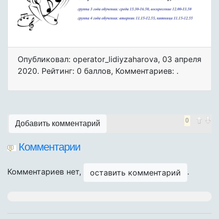
Опубликовал: operator_lidiyzaharova
,
03 апреля
2020
. Рейтинг: 0 баллов
,
Комментариев: .
0
Добавить комментарий
Комментарии
Комментариев нет,
.
оставить комментарий